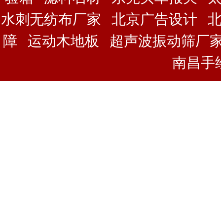
水刺无纺布厂家
北京广告设计
障
运动木地板
超声波振动筛厂
南昌手