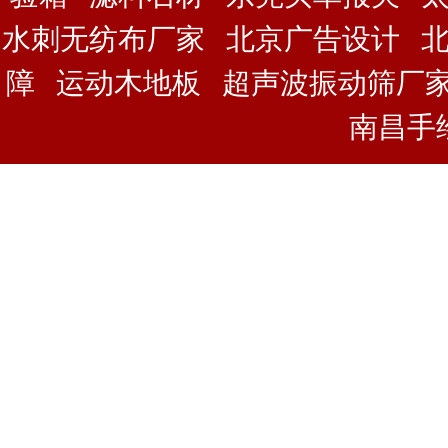
水刺无纺布厂家
北京广告设计
障
运动木地板
超声波振动筛厂
南昌手