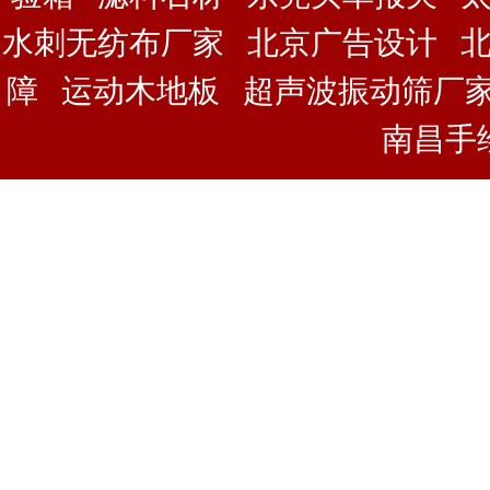
水刺无纺布厂家
北京广告设计
障
运动木地板
超声波振动筛厂
南昌手