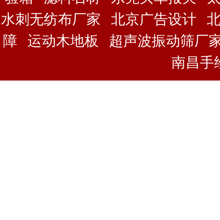
水刺无纺布厂家
北京广告设计
障
运动木地板
超声波振动筛厂
南昌手